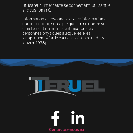
Utilisateur : Internaute se connectant, utilisant le
site susnommé.
Informations personnelles : « les informations
qui permettent, sous quelque forme que ce soit,
directement ou non, l’identification des
personnes physiques auxquelles elles
s’appliquent » (article 4 de la loi n° 78-17 du 6
janvier 1978).
Contactez-nous ici