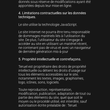
donnés sous réserve de modifications ayant été
apportées depuis leur mise en ligne.
4. Limitations contractuelles sur les données
techniques.
Le site utilise la technologie JavaScript.
Le site Internet ne pourra être tenu responsable
de dommages matériels liés à l’utilisation du
site. De plus, l’utilisateur du site s’engage à
accéder au site en utilisant un matériel récent,
ne contenant pas de virus et avec un navigateur
de dernière génération mis-à-jour
5. Propriété intellectuelle et contrefaçons.
Teruel est propriétaire des droits de propriété
intellectuelle ou détient les droits d’usage sur
tous les éléments accessibles sur le site,
notamment les textes, images, graphismes,
logo, icônes, sons, logiciels.
Toute reproduction, représentation,
modification, publication, adaptation de tout ou
partie des éléments du site, quel que soit le
moyen ou le procédé utilisé, est interdite, sauf
autorisation écrite préalable de : Teruel.